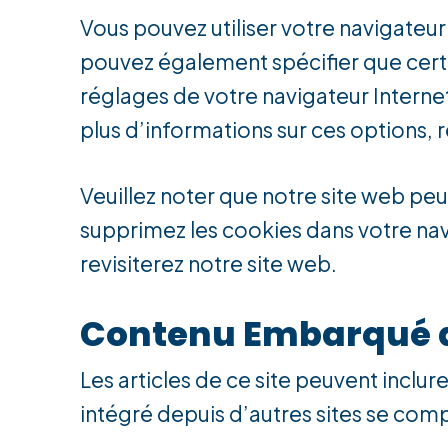
Vous pouvez utiliser votre navigate
pouvez également spécifier que certa
réglages de votre navigateur Interne
plus d’informations sur ces options, 
Veuillez noter que notre site web peu
supprimez les cookies dans votre nav
revisiterez notre site web.
Contenu Embarqué d
Les articles de ce site peuvent inclu
intégré depuis d’autres sites se compo