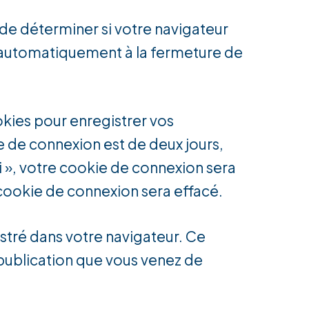
 de déterminer si votre navigateur
é automatiquement à la fermeture de
kies pour enregistrer vos
e de connexion est de deux jours,
i », votre cookie de connexion sera
ookie de connexion sera effacé.
stré dans votre navigateur. Ce
publication que vous venez de