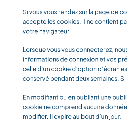
Si vous vous rendez sur la page de c
accepte les cookies. Il ne contient
votre navigateur.
Lorsque vous vous connecterez, nous
informations de connexion et vos pré
celle d’un cookie d’option d’écran es
conservé pendant deux semaines. Si 
En modifiant ou en publiant une publ
cookie ne comprend aucune donnée pe
modifier. Il expire au bout d’un jour.