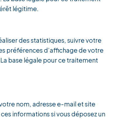
térêt légitime.
aliser des statistiques, suivre votre
 les préférences d’affichage de votre
. La base légale pour ce traitement
votre nom, adresse e-mail et site
r ces informations si vous déposez un