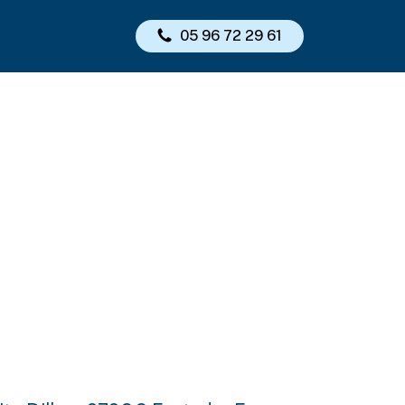
05 96 72 29 61