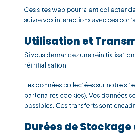
Ces sites web pourraient collecter de
suivre vos interactions avec ces con
Utilisation et Trans
Si vous demandez une réinitialisation
réinitialisation.
Les données collectées sur notre site 
partenaires cookies). Vos données so
possibles. Ces transferts sont encad
Durées de Stockage