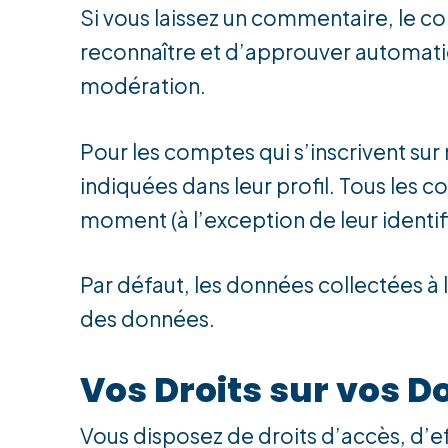
Si vous laissez un commentaire, le 
reconnaître et d’approuver automatiqu
modération.
Pour les comptes qui s’inscrivent sur
indiquées dans leur profil. Tous les 
moment (à l’exception de leur identifi
Par défaut, les données collectées à 
des données.
Vos Droits sur vos 
Vous disposez de droits d’accès, d’ef