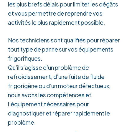
les plus brefs délais pour limiter les dégâts
et vous permettre de reprendre vos
activités le plus rapidement possible.
Nos techniciens sont qualifiés pour réparer
tout type de panne sur vos équipements
frigorifiques.
Qu’il s’agisse d’un problème de
refroidissement, d’une fuite de fluide
frigorigène ou d’un moteur défectueux,
nous avons les compétences et
l’équipement nécessaires pour
diagnostiquer et réparer rapidement le
problème.