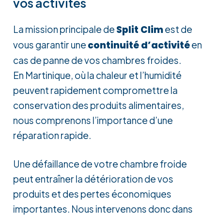
vos activités
La mission principale de
Split Clim
est de
vous garantir une
continuité d’activité
en
cas de panne de vos chambres froides.
En Martinique, où la chaleur et l’humidité
peuvent rapidement compromettre la
conservation des produits alimentaires,
nous comprenons l’importance d’une
réparation rapide.
Une défaillance de votre chambre froide
peut entraîner la détérioration de vos
produits et des pertes économiques
importantes. Nous intervenons donc dans