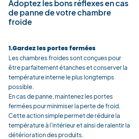
Adoptez les bons réflexes en cas
de panne de votre chambre
froide
1.Gardez les portes fermées
Les chambres froides sont conçues pour
être parfaitement étanches et conserver la
température interne le plus longtemps
possible.
En cas de panne, maintenez les portes
fermées pour minimiser la perte de froid.
Cette action simple permet de réduire la
température à l’intérieur et ainsi de ralentir la
détérioration des produits.