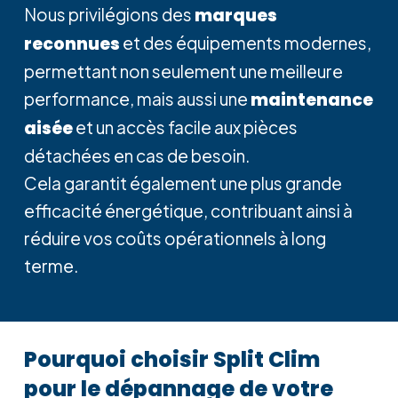
Nous privilégions des
marques
reconnues
et des équipements modernes,
permettant non seulement une meilleure
performance, mais aussi une
maintenance
aisée
et un accès facile aux pièces
détachées en cas de besoin.
Cela garantit également une plus grande
efficacité énergétique, contribuant ainsi à
réduire vos coûts opérationnels à long
terme.
Pourquoi
choisir
Split
Clim
pour
le
dépannage
de
votre