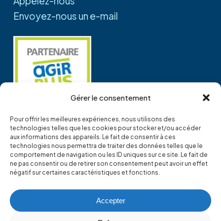
Appelez-nous
Envoyez-nous un e-mail
Gérer le consentement
Pour offrir les meilleures expériences, nous utilisons des
technologies telles que les cookies pour stocker et/ou accéder
aux informations des appareils. Le fait de consentir à ces
technologies nous permettra de traiter des données telles que le
Demande de renseignement
comportement de navigation ou les ID uniques sur ce site. Le fait de
ne pas consentir ou de retirer son consentement peut avoir un effet
négatif sur certaines caractéristiques et fonctions.
Accepter
SPLITCLIM®