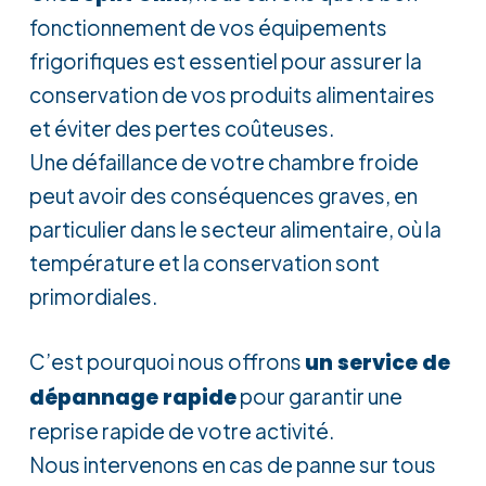
fonctionnement de vos équipements
frigorifiques est essentiel pour assurer la
conservation de vos produits alimentaires
et éviter des pertes coûteuses.
Une défaillance de votre chambre froide
peut avoir des conséquences graves, en
particulier dans le secteur alimentaire, où la
température et la conservation sont
primordiales.
C’est pourquoi nous offrons
un service de
dépannage rapide
pour garantir une
reprise rapide de votre activité.
Nous intervenons en cas de panne sur tous