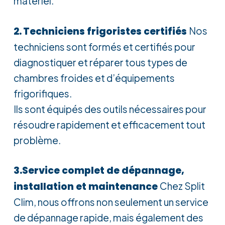
matériel.
2.
Techniciens frigoristes certifiés
Nos
techniciens sont formés et certifiés pour
diagnostiquer et réparer tous types de
chambres froides et d’équipements
frigorifiques.
Ils sont équipés des outils nécessaires pour
résoudre rapidement et efficacement tout
problème.
3.
Service complet de dépannage,
installation et maintenance
Chez Split
Clim, nous offrons non seulement un service
de dépannage rapide, mais également des