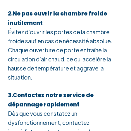
2.Ne pas ouvrir la chambre froide
inutilement
Évitez d’ouvrir les portes de la chambre
froide sauf en cas de nécessité absolue.
Chaque ouverture de porte entraîne la
circulation d’air chaud, ce qui accélère la
hausse de température et aggrave la
situation.
3.Contactez notre service de
dépannage rapidement
Dès que vous constatez un
dysfonctionnement, contactez