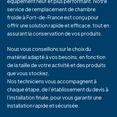
équipement neuf et plus performant. Notre
service de remplacement de chambre
froide à Fort-de-France est conçu pour
offrir une solution rapide et efficace, tout en
assurant la conservation de vos produits.
Nous vous conseillons sur le choix du
matériel adapté à vos besoins, en fonction
de la taille de votre activité et des produits
que vous stockez.
Nos techniciens vous accompagnent à
chaque étape, de l’établissement du devis à
l’installation finale, pour vous garantir une
installation rapide et sécurisée.