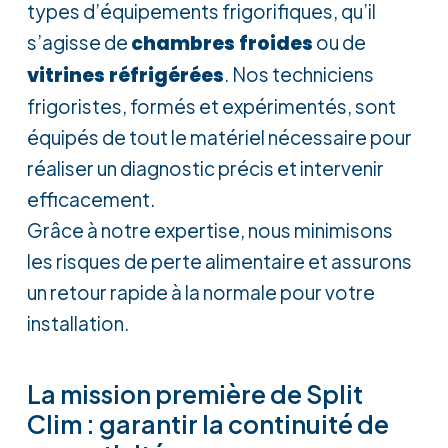
types d’équipements frigorifiques, qu’il
s’agisse de
chambres froides
ou de
vitrines réfrigérées
. Nos techniciens
frigoristes, formés et expérimentés, sont
équipés de tout le matériel nécessaire pour
réaliser un diagnostic précis et intervenir
efficacement.
Grâce à notre expertise, nous minimisons
les risques de perte alimentaire et assurons
un retour rapide à la normale pour votre
installation.
La mission première de Split
Clim : garantir la continuité de