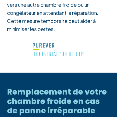
vers une autre chambre froide ou un
congélateur en attendant la réparation.
Cette mesure temporaire peut aider à
minimiser les pertes.
Remplacement
de
votre
chambre
froide
en
cas
de
panne
irréparable