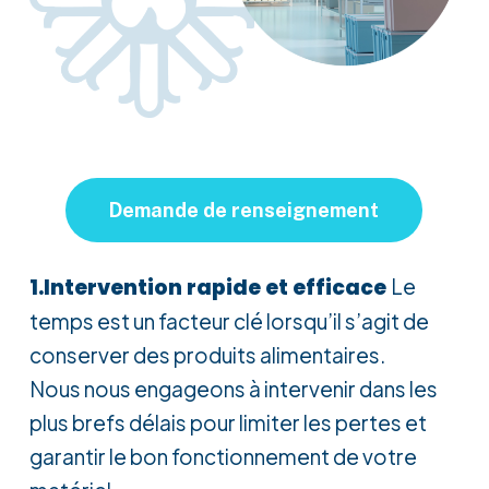
Demande de renseignement
1.
Intervention rapide et efficace
Le
temps est un facteur clé lorsqu’il s’agit de
conserver des produits alimentaires.
Nous nous engageons à intervenir dans les
plus brefs délais pour limiter les pertes et
garantir le bon fonctionnement de votre