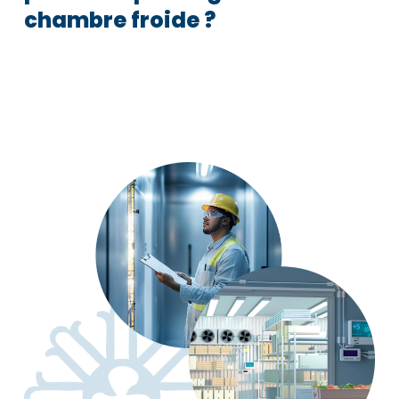
chambre
froide
?