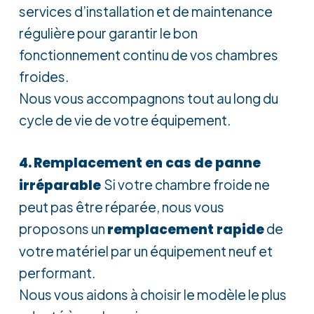
services d’installation et de maintenance
régulière pour garantir le bon
fonctionnement continu de vos chambres
froides.
Nous vous accompagnons tout au long du
cycle de vie de votre équipement.
4.
Remplacement en cas de panne
irréparable
Si votre chambre froide ne
peut pas être réparée, nous vous
proposons un
remplacement rapide
de
votre matériel par un équipement neuf et
performant.
Nous vous aidons à choisir le modèle le plus