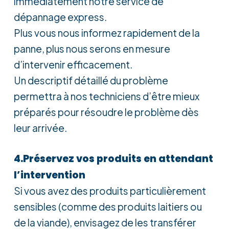
immédiatement notre service de
dépannage express.
Plus vous nous informez rapidement de la
panne, plus nous serons en mesure
d’intervenir efficacement.
Un descriptif détaillé du problème
permettra à nos techniciens d’être mieux
préparés pour résoudre le problème dès
leur arrivée.
4.Préservez vos produits en attendant
l’intervention
Si vous avez des produits particulièrement
sensibles (comme des produits laitiers ou
de la viande), envisagez de les transférer