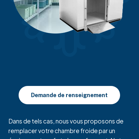
Demande de renseignement
Dans de tels cas, nous vous proposons de
remplacer votre chambre froide par un