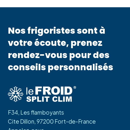
Nos frigoristes sont à
votre écoute, prenez
rendez-vous pour des
conseils personnalisés
F34, Les flamboyants
Cite Dillon, 97200 Fort-de-France