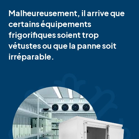
Malheureusement, il arrive que
certains équipements
frigorifiques soient trop
vétustes ou que la panne soit
irréparable.