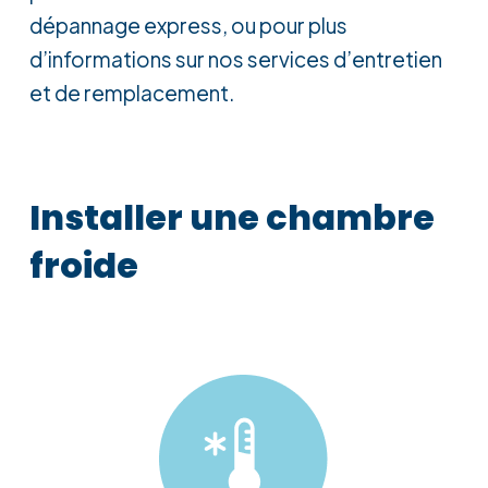
dépannage express, ou pour plus
d’informations sur nos services d’entretien
et de remplacement.
Installer
une
chambre
froide